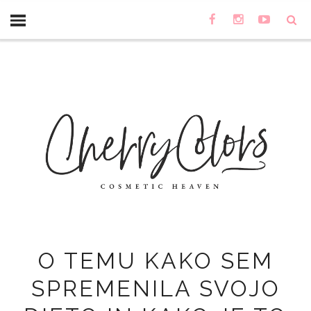
O TEMU KAKO SEM
SPREMENILA SVOJO