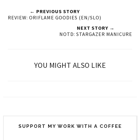
← PREVIOUS STORY
REVIEW: ORIFLAME GOODIES (EN/SLO)
NEXT STORY →
NOTD: STARGAZER MANICURE
YOU MIGHT ALSO LIKE
SUPPORT MY WORK WITH A COFFEE