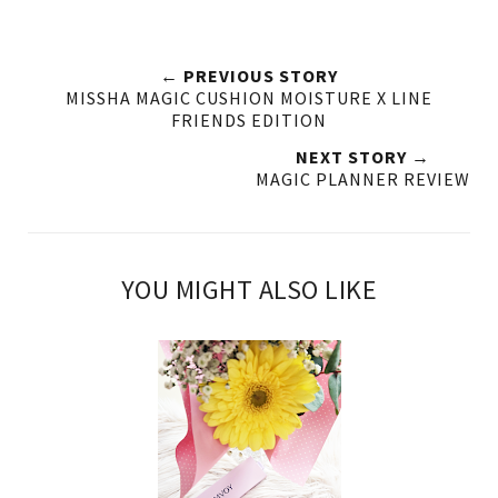
← PREVIOUS STORY
MISSHA MAGIC CUSHION MOISTURE X LINE
FRIENDS EDITION
NEXT STORY →
MAGIC PLANNER REVIEW
YOU MIGHT ALSO LIKE