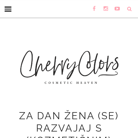
ZA DAN ŽENA (SE)
RAZVAJAJ S