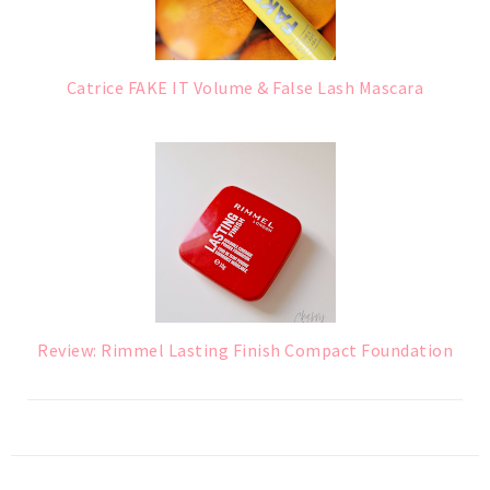
Catrice FAKE IT Volume & False Lash Mascara
Review: Rimmel Lasting Finish Compact Foundation