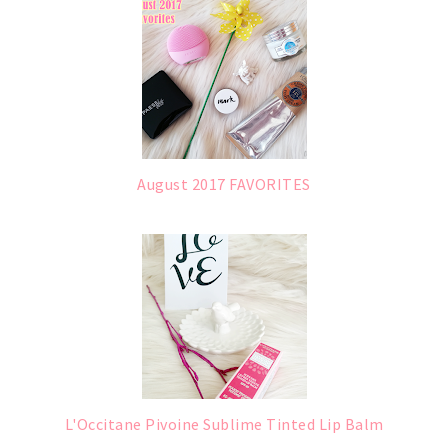
August 2017 FAVORITES
L'Occitane Pivoine Sublime Tinted Lip Balm