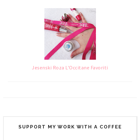
Jesenski Roza L'Occitane Favoriti
SUPPORT MY WORK WITH A COFFEE