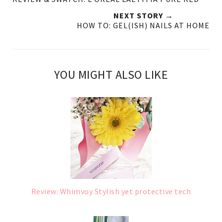
NEXT STORY →
HOW TO: GEL(ISH) NAILS AT HOME
YOU MIGHT ALSO LIKE
Review: Whimvoy Stylish yet protective tech