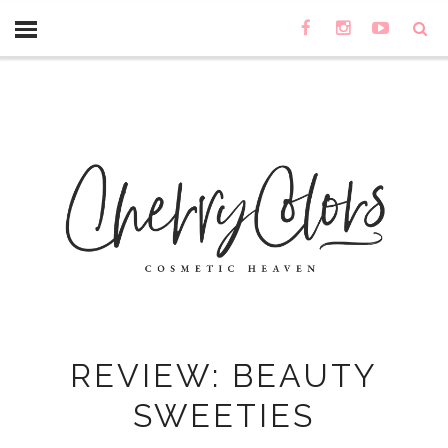
REVIEW: BEAUTY
SWEETIES