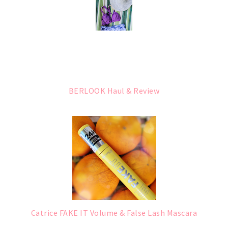
BERLOOK Haul & Review
Catrice FAKE IT Volume & False Lash Mascara